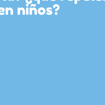
en niños?