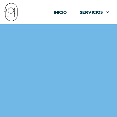
INICIO
SERVICIOS