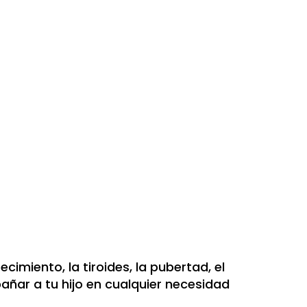
imiento, la tiroides, la pubertad, el
ñar a tu hijo en cualquier necesidad