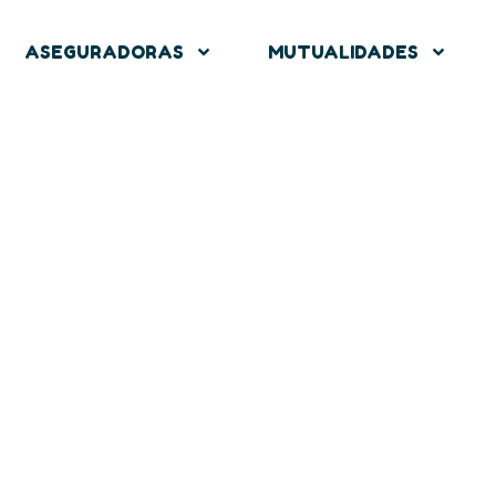
ASEGURADORAS
MUTUALIDADES