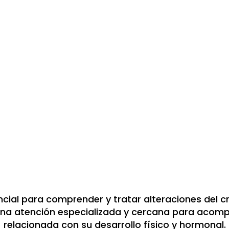
cial para comprender y tratar alteraciones del crec
a atención especializada y cercana para acompa
relacionada con su desarrollo físico y hormonal.