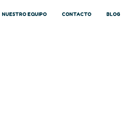
NUESTRO EQUIPO
CONTACTO
BLOG