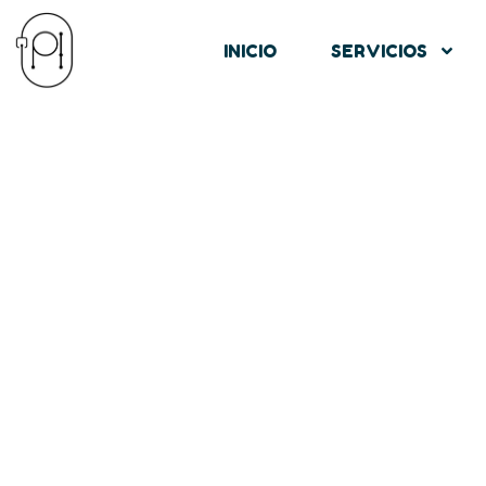
INICIO
SERVICIOS