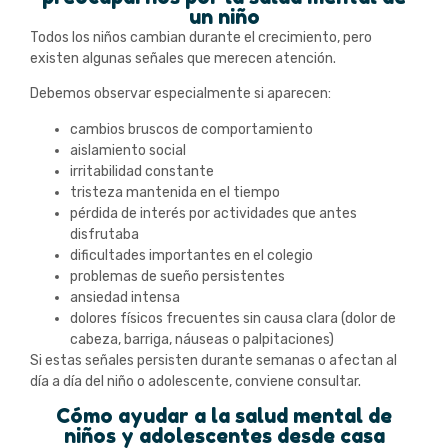
un niño
Todos los niños cambian durante el crecimiento, pero
existen algunas señales que merecen atención.
Debemos observar especialmente si aparecen:
cambios bruscos de comportamiento
aislamiento social
irritabilidad constante
tristeza mantenida en el tiempo
pérdida de interés por actividades que antes
disfrutaba
dificultades importantes en el colegio
problemas de sueño persistentes
ansiedad intensa
dolores físicos frecuentes sin causa clara (dolor de
cabeza, barriga, náuseas o palpitaciones)
Si estas señales persisten durante semanas o afectan al
día a día del niño o adolescente, conviene consultar.
Cómo ayudar a la salud mental de
niños y adolescentes desde casa