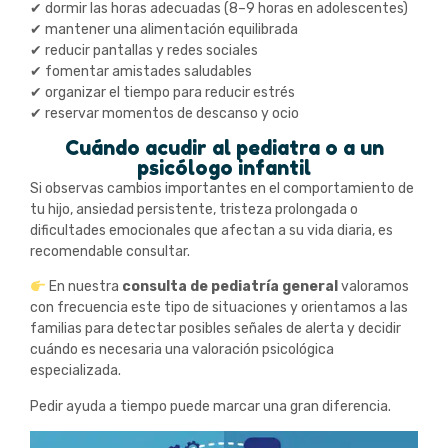
✔ dormir las horas adecuadas (8–9 horas en adolescentes)
✔ mantener una alimentación equilibrada
✔ reducir pantallas y redes sociales
✔ fomentar amistades saludables
✔ organizar el tiempo para reducir estrés
✔ reservar momentos de descanso y ocio
Cuándo acudir al pediatra o a un
psicólogo infantil
Si observas cambios importantes en el comportamiento de
tu hijo, ansiedad persistente, tristeza prolongada o
dificultades emocionales que afectan a su vida diaria, es
recomendable consultar.
En nuestra
consulta de pediatría general
valoramos
con frecuencia este tipo de situaciones y orientamos a las
familias para detectar posibles señales de alerta y decidir
cuándo es necesaria una valoración psicológica
especializada.
Pedir ayuda a tiempo puede marcar una gran diferencia.