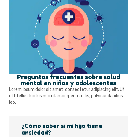
Preguntas frecuentes sobre salud
mental en niños y adolescentes
Lorem ipsum dolor sit amet, consectetur adipiscing elit. Ut
elit tellus, luctus nec ullamcorper mattis, pulvinar dapibus
leo.
¿Cómo saber si mi hijo tiene
ansiedad?