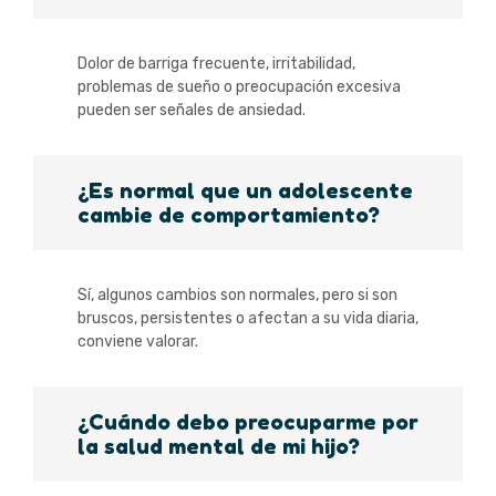
Dolor de barriga frecuente, irritabilidad,
problemas de sueño o preocupación excesiva
pueden ser señales de ansiedad.
¿Es normal que un adolescente
cambie de comportamiento?
Sí, algunos cambios son normales, pero si son
bruscos, persistentes o afectan a su vida diaria,
conviene valorar.
¿Cuándo debo preocuparme por
la salud mental de mi hijo?