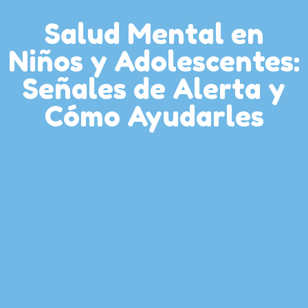
Salud Mental en
Niños y Adolescentes:
Señales de Alerta y
Cómo Ayudarles