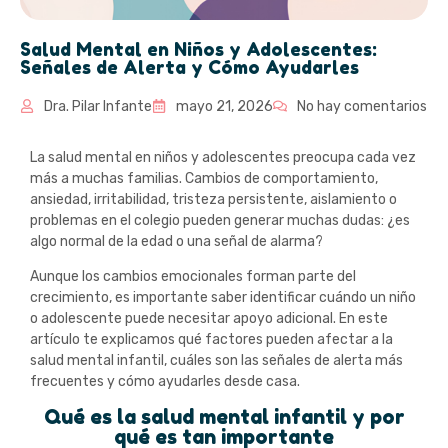
Salud Mental en Niños y Adolescentes:
Señales de Alerta y Cómo Ayudarles
Dra. Pilar Infante
mayo 21, 2026
No hay comentarios
La salud mental en niños y adolescentes preocupa cada vez
más a muchas familias. Cambios de comportamiento,
ansiedad, irritabilidad, tristeza persistente, aislamiento o
problemas en el colegio pueden generar muchas dudas: ¿es
algo normal de la edad o una señal de alarma?
Aunque los cambios emocionales forman parte del
crecimiento, es importante saber identificar cuándo un niño
o adolescente puede necesitar apoyo adicional. En este
artículo te explicamos qué factores pueden afectar a la
salud mental infantil, cuáles son las señales de alerta más
frecuentes y cómo ayudarles desde casa.
Qué es la salud mental infantil y por
qué es tan importante