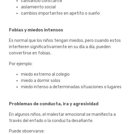
cansancio constante
aislamiento social
cambios importantes en apetito o sueño
Fobias y miedos intensos
Es normal que los niños tengan miedos, pero cuando estos
interfieren significativamente en su día a día, pueden
convertirse en fobias.
Por ejemplo:
miedo extremo al colegio
miedo a dormir solos
miedo intenso a determinadas situaciones o lugares
Problemas de conducta, ira y agresividad
En algunos niños, el malestar emocional se manifiesta a
través del enfado o la conducta desafiante.
Puede observarse: