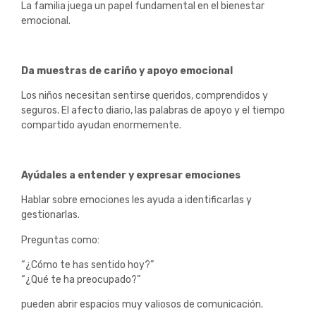
La familia juega un papel fundamental en el bienestar
emocional.
Da muestras de cariño y apoyo emocional
Los niños necesitan sentirse queridos, comprendidos y
seguros. El afecto diario, las palabras de apoyo y el tiempo
compartido ayudan enormemente.
Ayúdales a entender y expresar emociones
Hablar sobre emociones les ayuda a identificarlas y
gestionarlas.
Preguntas como:
“¿Cómo te has sentido hoy?”
“¿Qué te ha preocupado?”
pueden abrir espacios muy valiosos de comunicación.