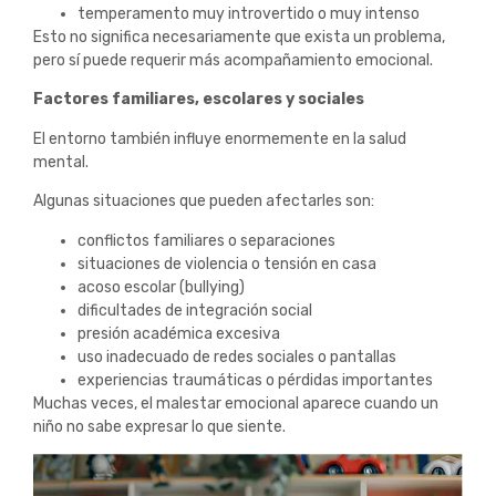
temperamento muy introvertido o muy intenso
Esto no significa necesariamente que exista un problema,
pero sí puede requerir más acompañamiento emocional.
Factores familiares, escolares y sociales
El entorno también influye enormemente en la salud
mental.
Algunas situaciones que pueden afectarles son:
conflictos familiares o separaciones
situaciones de violencia o tensión en casa
acoso escolar (bullying)
dificultades de integración social
presión académica excesiva
uso inadecuado de redes sociales o pantallas
experiencias traumáticas o pérdidas importantes
Muchas veces, el malestar emocional aparece cuando un
niño no sabe expresar lo que siente.