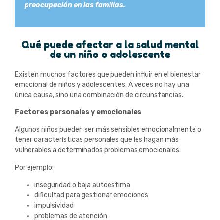
preocupación en las familias.
Qué puede afectar a la salud mental
de un niño o adolescente
Existen muchos factores que pueden influir en el bienestar
emocional de niños y adolescentes. A veces no hay una
única causa, sino una combinación de circunstancias.
Factores personales y emocionales
Algunos niños pueden ser más sensibles emocionalmente o
tener características personales que les hagan más
vulnerables a determinados problemas emocionales.
Por ejemplo:
inseguridad o baja autoestima
dificultad para gestionar emociones
impulsividad
problemas de atención