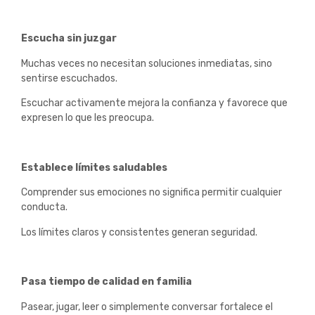
Escucha sin juzgar
Muchas veces no necesitan soluciones inmediatas, sino
sentirse escuchados.
Escuchar activamente mejora la confianza y favorece que
expresen lo que les preocupa.
Establece límites saludables
Comprender sus emociones no significa permitir cualquier
conducta.
Los límites claros y consistentes generan seguridad.
Pasa tiempo de calidad en familia
Pasear, jugar, leer o simplemente conversar fortalece el