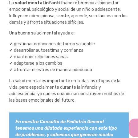
La
salud mental infantil
hace referencia al bienestar
emocional, psicológico y social de un niño o adolescente.
Influye en cómo piensa, siente, aprende, se relaciona con los
demás y afronta situaciones difíciles.
Una buena salud mental ayuda a:
✔ gestionar emociones de forma saludable
✔ desarrollar autoestima y confianza
✔ mantener relaciones sanas
✔ adaptarse a los cambios
✔ afrontar el estrés de manera adecuada
La salud mental es importante en todas las etapas de la
vida, pero especialmente durante la infancia y
adolescencia, ya que es cuando se construyen muchas de
las bases emocionales del futuro.
En nuestra Consulta de Pediatría General
tenemos una dilatada experiencia con este tipo
de problemas, y sabemos que generan mucha