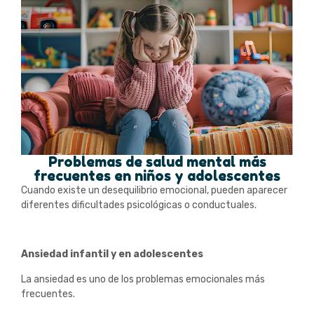
Problemas de salud mental más
frecuentes en niños y adolescentes
Cuando existe un desequilibrio emocional, pueden aparecer
diferentes dificultades psicológicas o conductuales.
Ansiedad infantil y en adolescentes
La ansiedad es uno de los problemas emocionales más
frecuentes.