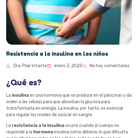
Resistencia a la insulina en los niños
Dra. Pilar Infante
enero 3, 2025
No hay comentarios
¿Qué es?
La
insulina
es una hormona que se produce en el páncreas y da
orden a las células para que absorban la glucosa para
transformarla en energía. La insulina, por tanto, es esencial
para regular los niveles de azúcar en sangre.
La
resistencia a la insulina
ocurre cuando el cuerpo no
responde a la
hormona
insulina como debería, lo que dificulta