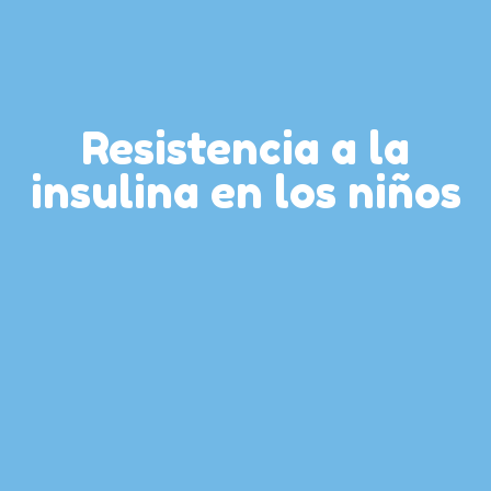
Resistencia a la
insulina en los niños