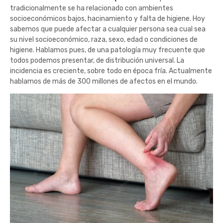
tradicionalmente se ha relacionado con ambientes
socioeconómicos bajos, hacinamiento y falta de higiene. Hoy
sabemos que puede afectar a cualquier persona sea cual sea
su nivel socioeconómico, raza, sexo, edad o condiciones de
higiene. Hablamos pues, de una patología muy frecuente que
todos podemos presentar, de distribución universal. La
incidencia es creciente, sobre todo en época fría. Actualmente
hablamos de más de 300 millones de afectos en el mundo.