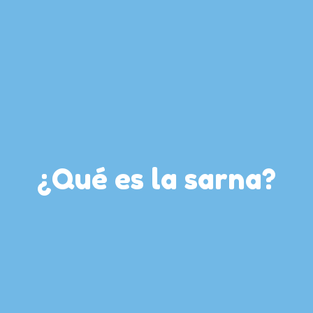
¿Qué es la sarna?