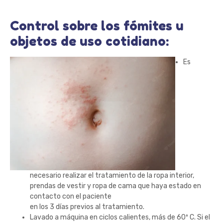
Control sobre los fómites u
objetos de uso cotidiano:
Es
necesario realizar el tratamiento de la ropa interior,
prendas de vestir y ropa de cama que haya estado en
contacto con el paciente
en los 3 días previos al tratamiento.
Lavado a máquina en ciclos calientes, más de 60º C. Si el