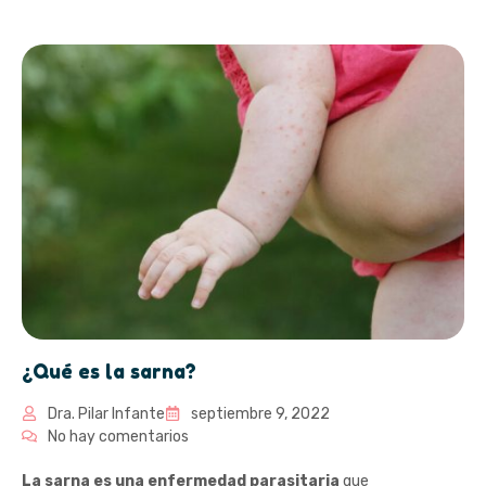
¿Qué es la sarna?
Dra. Pilar Infante
septiembre 9, 2022
No hay comentarios
La sarna es una enfermedad parasitaria
que