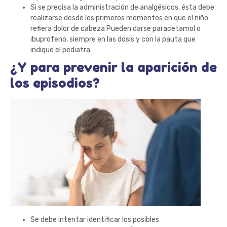
Si se precisa la administración de analgésicos, ésta debe
realizarse desde los primeros momentos en que el niño
refiera dolor de cabeza Pueden darse paracetamol o
ibuprofeno, siempre en las dosis y con la pauta que
indique el pediatra.
¿Y para prevenir la aparición de
los episodios?
Se debe intentar identificar los posibles