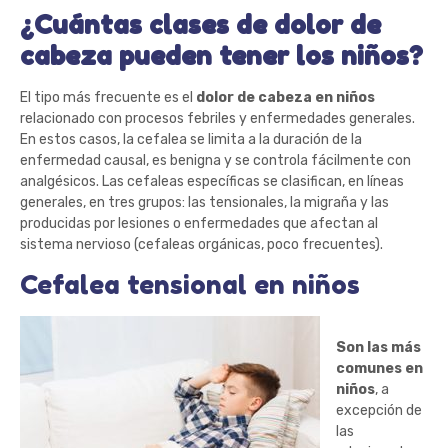
¿Cuántas clases de dolor de
cabeza pueden tener los niños?
El tipo más frecuente es el
dolor de cabeza en niños
relacionado con procesos febriles y enfermedades generales.
En estos casos, la cefalea se limita a la duración de la
enfermedad causal, es benigna y se controla fácilmente con
analgésicos. Las cefaleas específicas se clasifican, en líneas
generales, en tres grupos: las tensionales, la migraña y las
producidas por lesiones o enfermedades que afectan al
sistema nervioso (cefaleas orgánicas, poco frecuentes).
Cefalea tensional en niños
Son las más
comunes en
niños
, a
excepción de
las