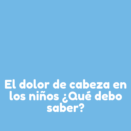
El dolor de cabeza en
los niños ¿Qué debo
saber?