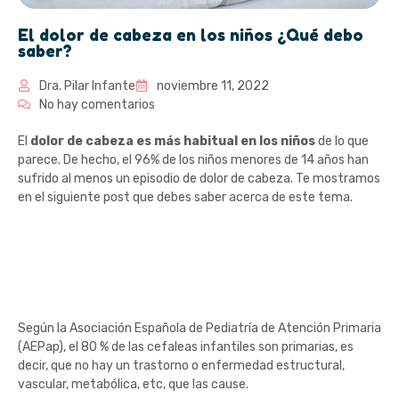
El dolor de cabeza en los niños ¿Qué debo
saber?
Dra. Pilar Infante
noviembre 11, 2022
No hay comentarios
El
dolor de cabeza es más habitual en los niños
de lo que
parece. De hecho, el 96% de los niños menores de 14 años han
sufrido al menos un episodio de dolor de cabeza. Te mostramos
en el siguiente post que debes saber acerca de este tema.
Tipos de dolor de
cabeza en niños
Según la Asociación Española de Pediatría de Atención Primaria
(AEPap), el 80 % de las cefaleas infantiles son primarias, es
decir, que no hay un trastorno o enfermedad estructural,
vascular, metabólica, etc, que las cause.