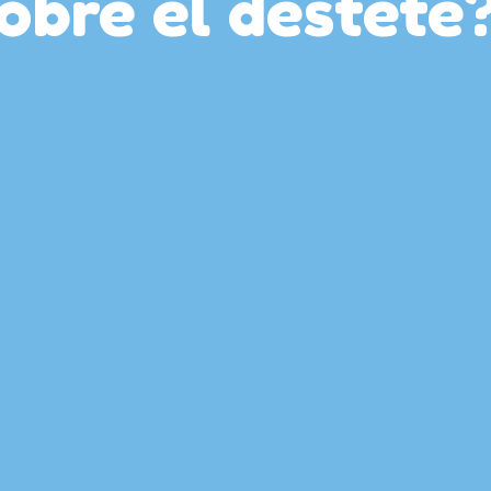
obre el destete