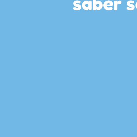
saber s