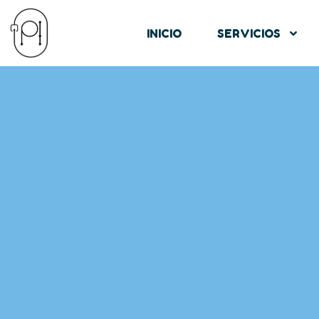
INICIO
SERVICIOS