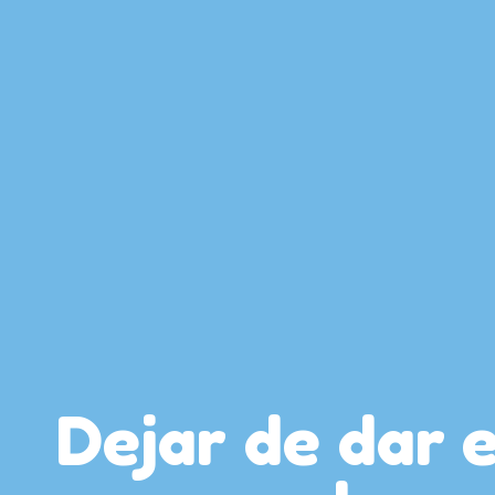
Dejar de dar 