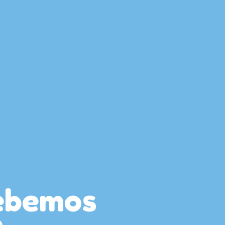
debemos